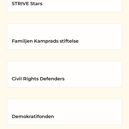
STRIVE Stars
Familjen Kamprads stiftelse
Civil Rights Defenders
Demokratifonden