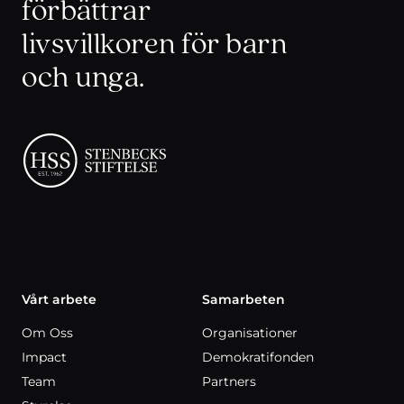
förbättrar
livsvillkoren för barn
och unga.
Vårt arbete
Samarbeten
Om Oss
Organisationer
Impact
Demokratifonden
Team
Partners