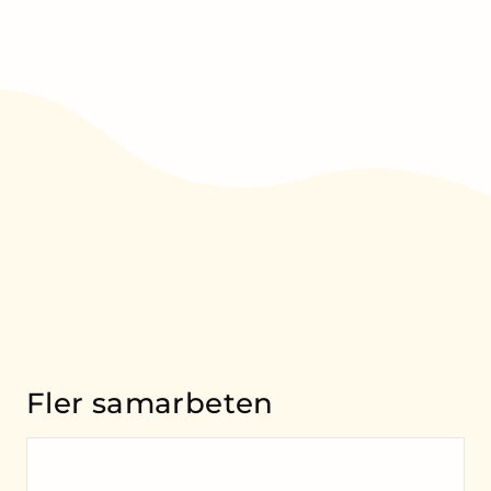
Fler samarbeten