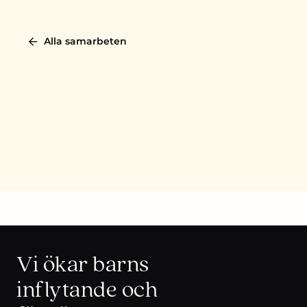
Alla samarbeten
Vi ökar barns
inflytande och