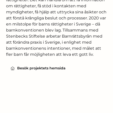
om rättigheter, få stöd i kontakten med
myndigheter, få hjälp att uttrycka sina åsikter och
att förstå krångliga beslut och processer. 2020 var
en milstolpe för barns rättigheter i Sverige – då
barnkonventionen blev lag. Tillsammans med
Stenbecks Stiftelse arbetar Barnrättsbyrån med
att förändra praxis i Sverige, i enlighet med
barnkonventionens intentioner, med målet att
fler barn får möjligheten att leva ett gott liv.
Besök projektets hemsida