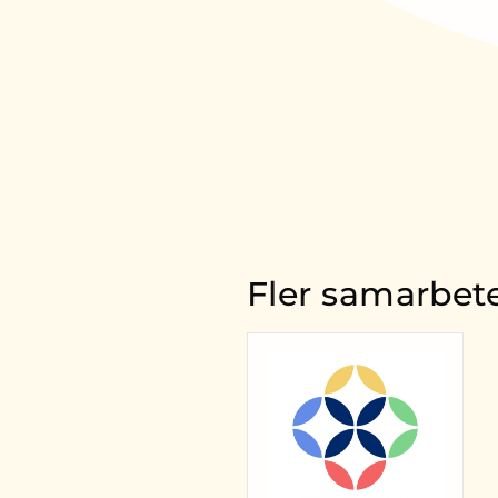
Fler samarbet