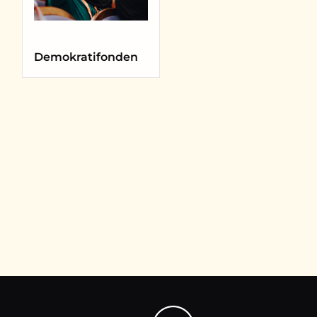
Demokratifonden