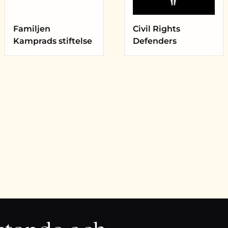
Familjen
Civil Rights
Kamprads stiftelse
Defenders