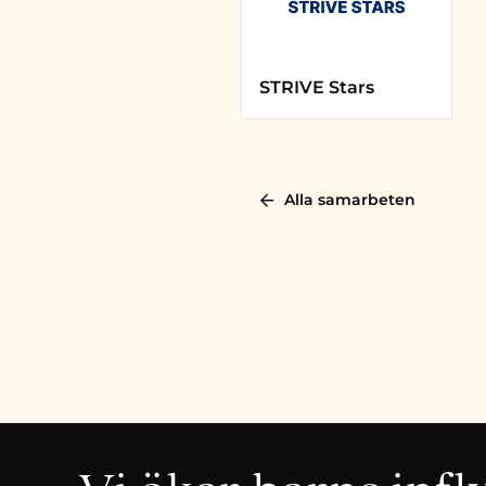
STRIVE Stars
Alla samarbeten